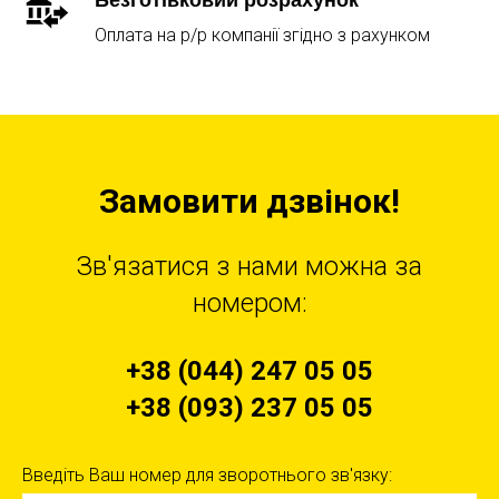
Оплата на р/р компанії згідно з рахунком
Замовити дзвінок!
Зв'язатися з нами можна за
номером:
+38 (044) 247 05 05
+38 (093) 237 05 05
Введіть Ваш номер для зворотнього зв'язку: