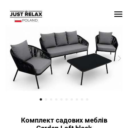
Комплект садових меблів