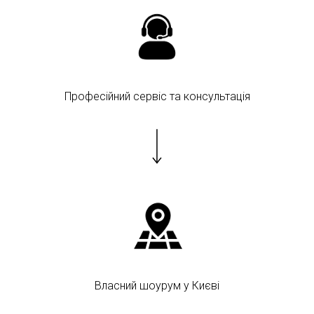
Професійний сервіс та консультація
Власний шоурум у Києві