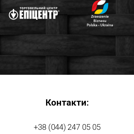
Контакти:
+38 (044) 247 05 05