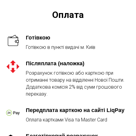
Оплата
Готівкою
Готівкою в пункті видачі м. Київ
Післяплата (наложка)
Розрахунок готівкою або карткою при
отриманні товару на відділенні Нової Пошти.
Додаткова комісія 2% від суми грошового
переказу.
Передплата карткою на сайті LiqPay
Оплата картками Visa та Master Card
Безготівковий розрахунок