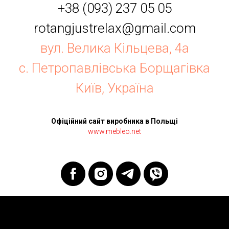
+38 (093) 237 05 05
rotangjustrelax@gmail.com
вул. Велика Кільцева, 4а
с. Петропавлівська Борщагівка
Київ, Україна
Офіційний сайт виробника в Польщі
www.mebleo.net