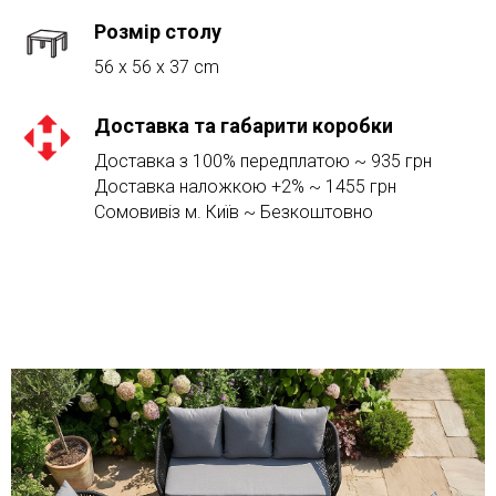
Розмір столу
56 x 56 x 37 cm
Доставка та габарити коробки
Доставка з 100% передплатою ~ 935 грн
Доставка наложкою +2% ~ 1455 грн
Сомовивіз м. Київ ~ Безкоштовно